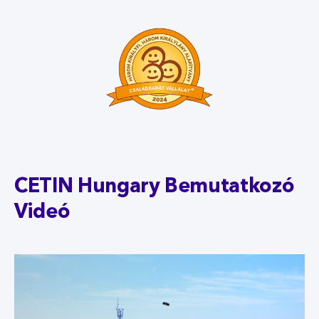
CETIN Hungary Bemutatkozó
Videó