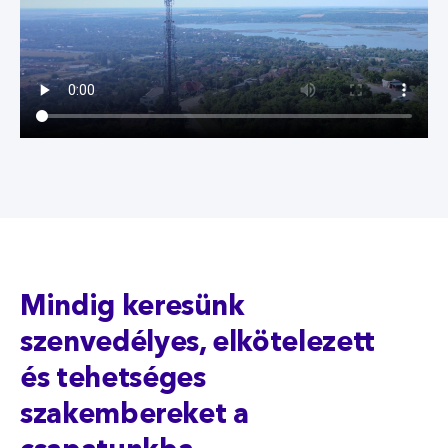
Mindig keresünk
szenvedélyes, elkötelezett
és tehetséges
szakembereket a